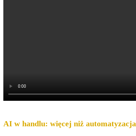
AI w handlu: więcej niż automatyzacja