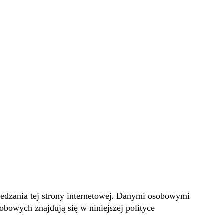
iedzania tej strony internetowej. Danymi osobowymi
obowych znajdują się w niniejszej polityce