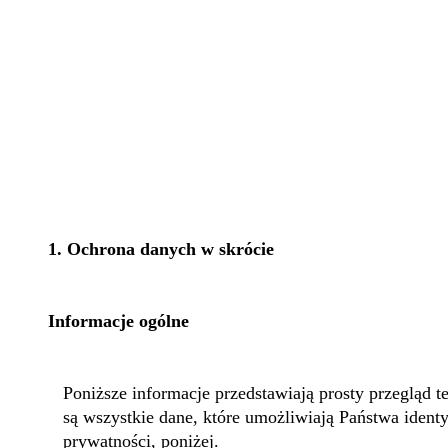
1. Ochrona danych w skrócie
Informacje ogólne
Poniższe informacje przedstawiają prosty przegląd 
są wszystkie dane, które umożliwiają Państwa ident
prywatności, poniżej.