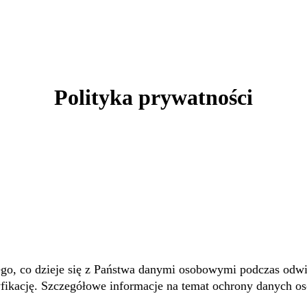
Polityka prywatności
tego, co dzieje się z Państwa danymi osobowymi podczas odw
yfikację. Szczegółowe informacje na temat ochrony danych os