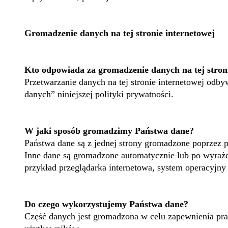
Gromadzenie danych na tej stronie internetowej
Kto odpowiada za gromadzenie danych na tej stron
Przetwarzanie danych na tej stronie internetowej odby
danych” niniejszej polityki prywatności.
W jaki sposób gromadzimy Państwa dane?
Państwa dane są z jednej strony gromadzone poprzez 
Inne dane są gromadzone automatycznie lub po wyraże
przykład przeglądarka internetowa, system operacyjny
Do czego wykorzystujemy Państwa dane?
Część danych jest gromadzona w celu zapewnienia pr