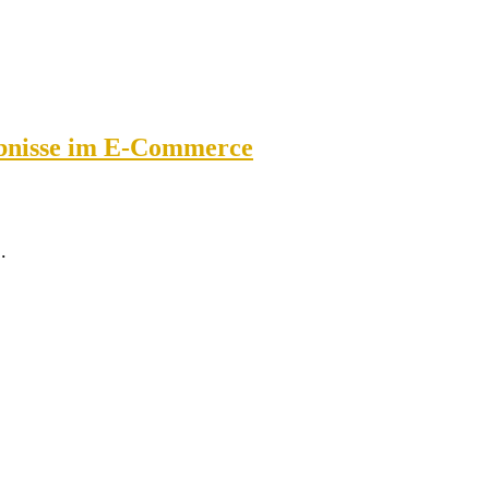
lebnisse im E-Commerce
.