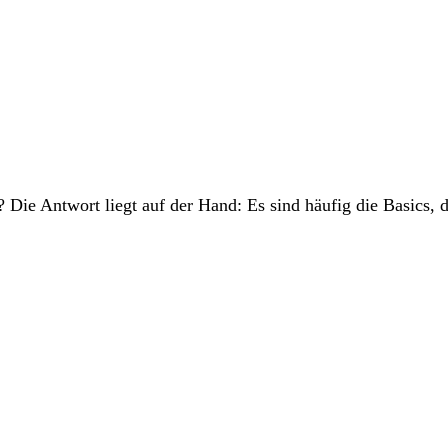
Die Antwort liegt auf der Hand: Es sind häufig die Basics, d