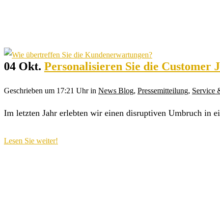
04 Okt.
Personalisieren Sie die Customer
Geschrieben um 17:21 Uhr
in
News Blog
,
Pressemitteilung
,
Service
Im letzten Jahr erlebten wir einen disruptiven Umbruch in 
Lesen Sie weiter!