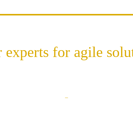
 experts for agile solu