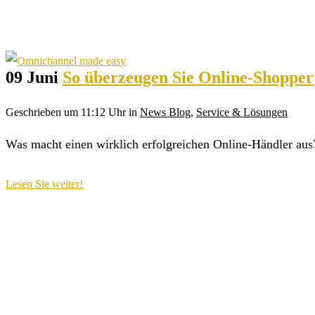
09 Juni
So überzeugen Sie Online-Shopper
Geschrieben um 11:12 Uhr
in
News Blog
,
Service & Lösungen
Was macht einen wirklich erfolgreichen Online-Händler aus? 
Lesen Sie weiter!