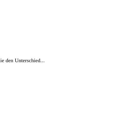
ie den Unterschied...