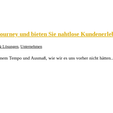
 Journey und bieten Sie nahtlose Kundener
 & Lösungen
,
Unternehmen
einem Tempo und Ausmaß, wie wir es uns vorher nicht hätten..