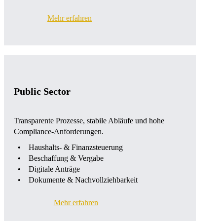
Mehr erfahren
Public Sector
Transparente Prozesse, stabile Abläufe und hohe
Compliance-Anforderungen.
Haushalts- & Finanzsteuerung
Beschaffung & Vergabe
Digitale Anträge
Dokumente & Nachvollziehbarkeit
Mehr erfahren