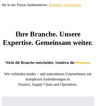
die in der Praxis funktionieren.
Beratung vereinbaren
Ihre Branche. Unsere
Expertise. Gemeinsam weiter.
Nicht die Branche entscheidet. Sondern die
Prozesse
.
Wir verbinden beides – und unterstützen Unternehmen mit
komplexen Anforderungen in
Finance, Supply Chain und Operations.