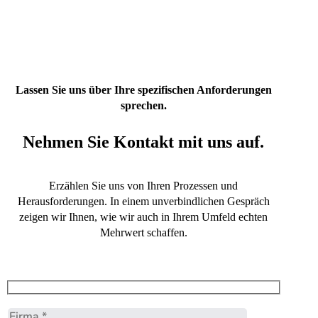
Lassen Sie uns über Ihre spezifischen Anforderungen
sprechen.
Nehmen Sie Kontakt mit uns auf.
Erzählen Sie uns von Ihren Prozessen und
Herausforderungen. In einem unverbindlichen Gespräch
zeigen wir Ihnen, wie wir auch in Ihrem Umfeld echten
Mehrwert schaffen.