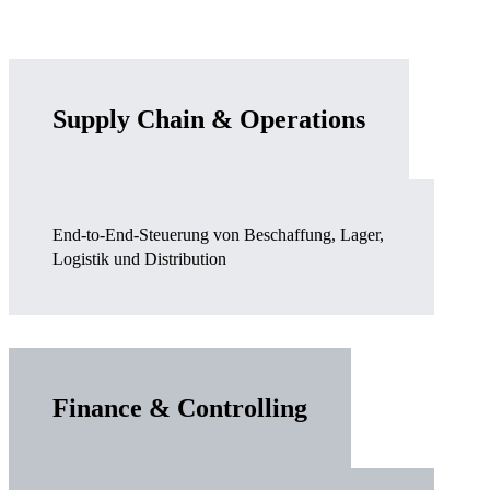
Supply Chain & Operations
End-to-End-Steuerung von Beschaffung, Lager,
Logistik und Distribution
Finance & Controlling