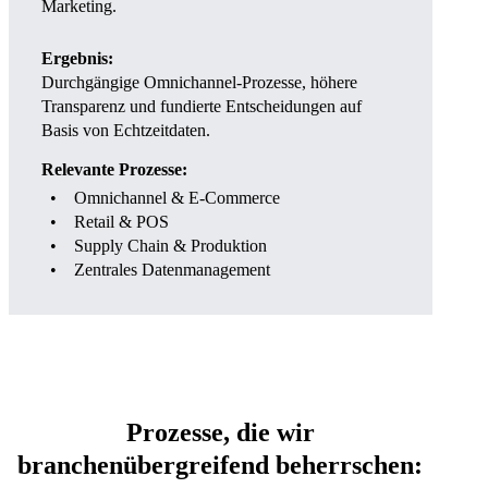
Marketing.
Ergebnis:
Durchgängige Omnichannel-Prozesse, höhere
Transparenz und fundierte Entscheidungen auf
Basis von Echtzeitdaten.
Relevante Prozesse:
Omnichannel & E-Commerce
Retail & POS
Supply Chain & Produktion
Zentrales Datenmanagement
Prozesse, die wir
branchenübergreifend beherrschen: