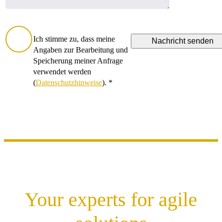
Ich stimme zu, dass meine
Angaben zur Bearbeitung und
Speicherung meiner Anfrage
verwendet werden
(
Datenschutzhinweise
). *
Your experts for agile