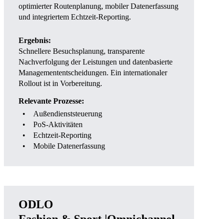
optimierter Routenplanung, mobiler Datenerfassung
und integriertem Echtzeit-Reporting.
Ergebnis:
Schnellere Besuchsplanung, transparente
Nachverfolgung der Leistungen und datenbasierte
Managemententscheidungen. Ein internationaler
Rollout ist in Vorbereitung.
Relevante Prozesse:
Außendienststeuerung
PoS-Aktivitäten
Echtzeit-Reporting
Mobile Datenerfassung
ODLO