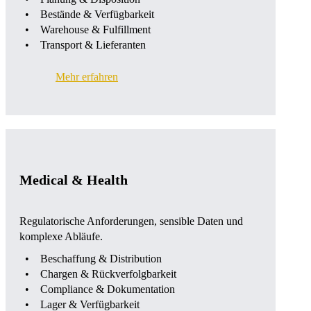
Bestände & Verfügbarkeit
Warehouse & Fulfillment
Transport & Lieferanten
Mehr erfahren
Medical & Health
Regulatorische Anforderungen, sensible Daten und
komplexe Abläufe.
Beschaffung & Distribution
Chargen & Rückverfolgbarkeit
Compliance & Dokumentation
Lager & Verfügbarkeit