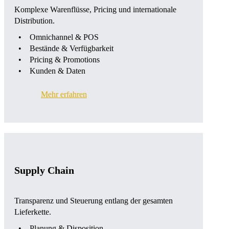
Komplexe Warenflüsse, Pricing und internationale
Distribution.
Omnichannel & POS
Bestände & Verfügbarkeit
Pricing & Promotions
Kunden & Daten
Mehr erfahren
Supply Chain
Transparenz und Steuerung entlang der gesamten
Lieferkette.
Planung & Disposition