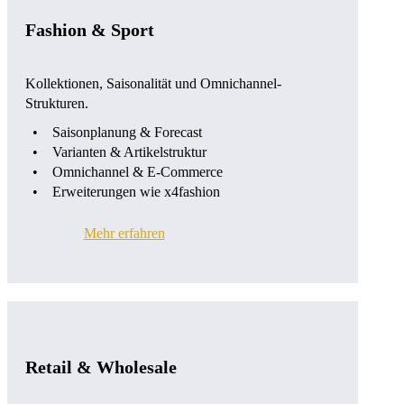
Fashion & Sport
Kollektionen, Saisonalität und Omnichannel-
Strukturen.
Saisonplanung & Forecast
Varianten & Artikelstruktur
Omnichannel & E-Commerce
Erweiterungen wie x4fashion
Mehr erfahren
Retail & Wholesale