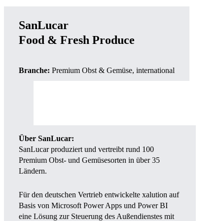
SanLucar
Food & Fresh Produce
Branche:
Premium Obst & Gemüse, international
Über SanLucar:
SanLucar produziert und vertreibt rund 100
Premium Obst- und Gemüsesorten in über 35
Ländern.
Für den deutschen Vertrieb entwickelte xalution auf
Basis von Microsoft Power Apps und Power BI
eine Lösung zur Steuerung des Außendienstes mit