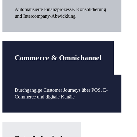
Automatisierte Finanzprozesse, Konsolidierung
und Intercompany-Abwicklung
Commerce & Omnichannel
Durchgängige Customer Journeys über POS, E-
Commerce und digitale Kanäle