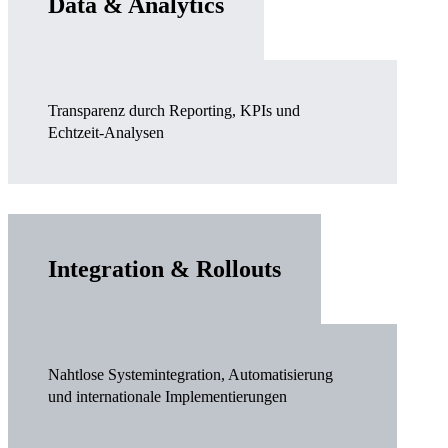
Data & Analytics
Transparenz durch Reporting, KPIs und
Echtzeit-Analysen
Integration & Rollouts
Nahtlose Systemintegration, Automatisierung
und internationale Implementierungen