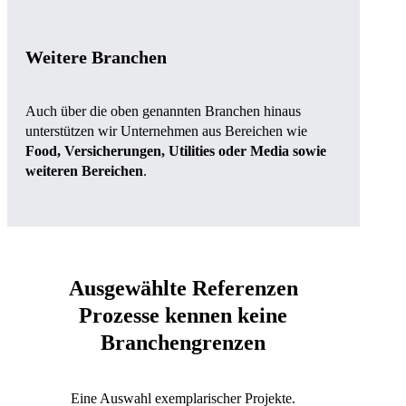
Weitere Branchen
Auch über die oben genannten Branchen hinaus
unterstützen wir Unternehmen aus Bereichen wie
Food, Versicherungen, Utilities oder Media sowie
weiteren Bereichen
.
Ausgewählte Referenzen
Prozesse kennen keine
Branchengrenzen
Eine Auswahl exemplarischer Projekte.