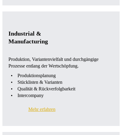
Industrial &
Manufacturing
Produktion, Variantenvielfalt und durchgängige
Prozesse entlang der Wertschöpfung.
Produktionsplanung
Stücklisten & Varianten
Qualität & Rückverfolgbarkeit
Intercompany
Mehr erfahren