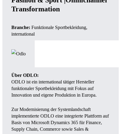
Fashion & Sport |Omnichannel
Transformation
Branche:
Funktionale Sportbekleidung,
international
Über ODLO:
ODLO ist ein international tätiger Hersteller
funktionaler Sportbekleidung mit Fokus auf
Innovation und eigene Produktion in Europa.
Zur Modernisierung der Systemlandschaft
implementierte ODLO eine integrierte Plattform auf
Basis von Microsoft Dynamics 365 für Finance,
Supply Chain, Commerce sowie Sales &