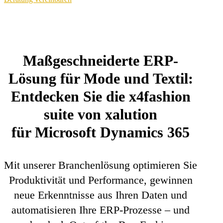
Maßgeschneiderte ERP-
Lösung für Mode und Textil:
Entdecken Sie die x4fashion
suite von xalution
für Microsoft Dynamics 365
Mit unserer Branchenlösung optimieren Sie
Produktivität und Performance, gewinnen
neue Erkenntnisse aus Ihren Daten und
automatisieren Ihre ERP-Prozesse – und