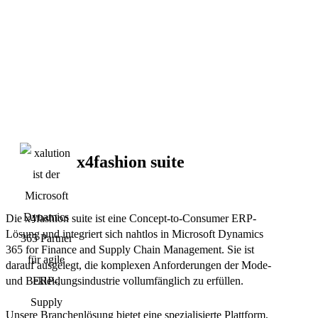
x4fashion suite
Die x4fashion suite ist eine Concept-to-Consumer ERP-
Lösung und integriert sich nahtlos in Microsoft Dynamics
365 for Finance and Supply Chain Management. Sie ist
darauf ausgelegt, die komplexen Anforderungen der Mode-
und Bekleidungsindustrie vollumfänglich zu erfüllen.
Unsere Branchenlösung bietet eine spezialisierte Plattform,