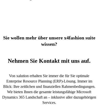
Sie wollen mehr über unsere x4fashion suite
wissen?
Nehmen Sie Kontakt mit uns auf.
Von xalution erhalten Sie immer die für Sie optimale
Enterprise Resource Planning (ERP)-Lösung. Immer im
Blick: Ihre zeitlichen und finanziellen Rahmenbedingungen.
Wir bieten Ihnen die gesamte leistungsfähige Microsoft
Dynamics 365 Landschaft an – inklusive aller dazugehörigen
Services.