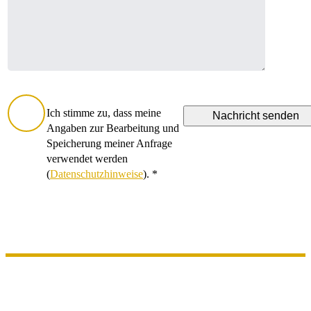
Ich stimme zu, dass meine
Angaben zur Bearbeitung und
Speicherung meiner Anfrage
verwendet werden
(
Datenschutzhinweise
). *