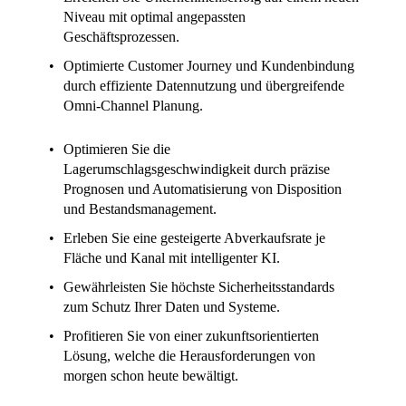
Niveau mit optimal angepassten
Geschäftsprozessen.
Optimierte Customer Journey und Kundenbindung
durch effiziente Datennutzung und übergreifende
Omni-Channel Planung.
Optimieren Sie die
Lagerumschlagsgeschwindigkeit
durch präzise
Prognosen und Automatisierung von Disposition
und Bestandsmanagement.
Erleben Sie eine
gesteigerte Abverkaufsrate je
Fläche und Kanal
mit intelligenter KI.
Gewährleisten Sie
höchste Sicherheitsstandards
zum Schutz Ihrer Daten und Systeme.
Profitieren Sie von einer
zukunftsorientierten
Lösung
, welche die Herausforderungen von
morgen schon heute bewältigt.