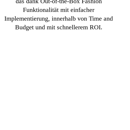
das dank Out-of-the-Box Fashion
Funktionalität mit einfacher
Implementierung, innerhalb von Time and
Budget und mit schnellerem ROI.