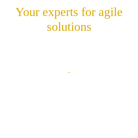
Your experts for agile
solutions
Karriere
Kontakt
Datenschutzerklärung