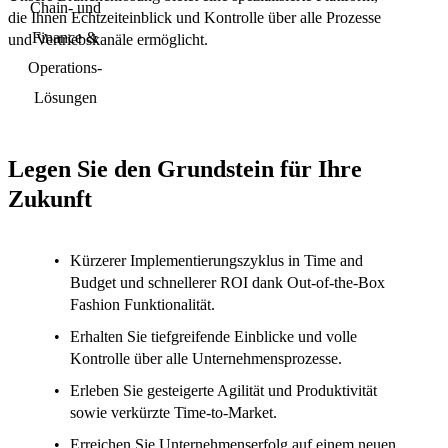
die Ihnen Echtzeiteinblick und Kontrolle über alle Prozesse
und Vertriebskanäle ermöglicht.
Legen Sie den Grundstein für Ihre
Zukunft
Kürzerer Implementierungszyklus in Time and
Budget
und schnellerer ROI dank Out-of-the-Box
Fashion Funktionalität.
Erhalten Sie
tiefgreifende Einblicke und volle
Kontrolle
über alle Unternehmensprozesse.
Erleben Sie
gesteigerte Agilität und Produktivität
sowie verkürzte Time-to-Market.
Erreichen Sie
Unternehmenserfolg
auf einem neuen