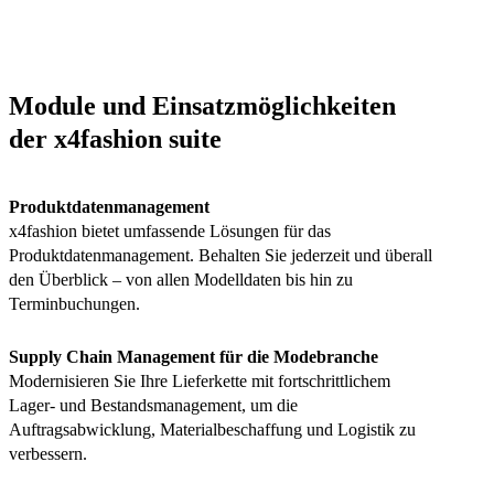
Module und Einsatzmöglichkeiten
der x4fashion suite
Produktdatenmanagement
x4fashion bietet umfassende Lösungen für das
Produktdatenmanagement. Behalten Sie jederzeit und überall
den Überblick – von allen Modelldaten bis hin zu
Terminbuchungen.
Supply Chain Management für die Modebranche
Modernisieren Sie Ihre Lieferkette mit fortschrittlichem
Lager- und Bestandsmanagement, um die
Auftragsabwicklung, Materialbeschaffung und Logistik zu
verbessern.