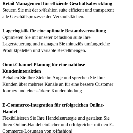
Retail Management für effiziente Geschäftsabwicklung
Steuern Sie mit der x4fashion suite effizient und transparent
alle Geschäftsprozesse der Verkaufsflächen.
Lagerlogistik für eine optimale Bestandsverwaltung
Optimieren Sie mit unserer x4fashion suite Ihre
Lagersteuerung und managen Sie minuziös umfangreiche
Produktpaletten und variable Bestellmengen.
Omni-Channel Planung für eine nahtlose
Kundeninteraktion
Behalten Sie Ihre Ziele im Auge und sprechen Sie Ihre
Kunden über mehrere Kanäle an für eine bessere Customer
Journey und eine stärkere Kundenbindung.
E-Commerce-Integration für erfolgreichen Online-
Handel
Flexibilisieren Sie Ihre Handelsstrategie und gestalten Sie
Ihren Online-Handel einfacher und erfolgreicher mit den E-
Commerce-Lösungen von x4fashion!