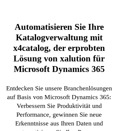
Automatisieren Sie Ihre
Katalogverwaltung mit
x4catalog, der erprobten
Lösung von xalution für
Microsoft Dynamics 365
Entdecken Sie unsere Branchenlösungen
auf Basis von Microsoft Dynamics 365:
Verbessern Sie Produktivität und
Performance, gewinnen Sie neue
Erkenntnisse aus Ihren Daten und