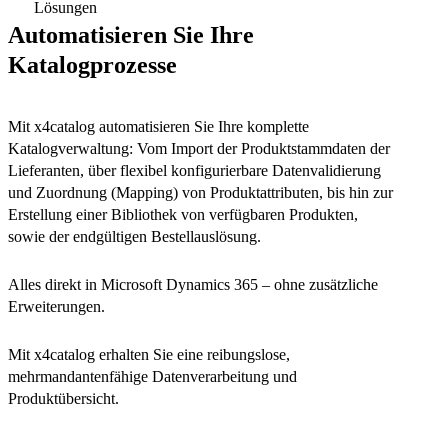
Automatisieren Sie Ihre
Katalogprozesse
Mit x4catalog automatisieren Sie Ihre komplette
Katalogverwaltung: Vom Import der Produktstammdaten der
Lieferanten, über flexibel konfigurierbare Datenvalidierung
und Zuordnung (Mapping) von Produktattributen, bis hin zur
Erstellung einer Bibliothek von verfügbaren Produkten,
sowie der endgültigen Bestellauslösung.
Alles direkt in Microsoft Dynamics 365 – ohne zusätzliche
Erweiterungen.
Mit x4catalog erhalten Sie eine reibungslose,
mehrmandantenfähige Datenverarbeitung und
Produktübersicht.