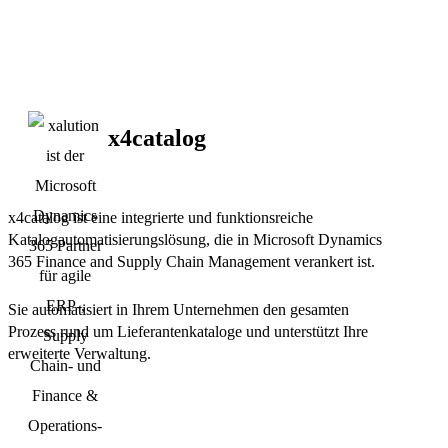
x4catalog
x4catalog ist eine integrierte und funktionsreiche
Katalogautomatisierungslösung, die in Microsoft Dynamics
365 Finance and Supply Chain Management verankert ist.
Sie automatisiert in Ihrem Unternehmen den gesamten
Prozess rund um Lieferantenkataloge und unterstützt Ihre
erweiterte Verwaltung.