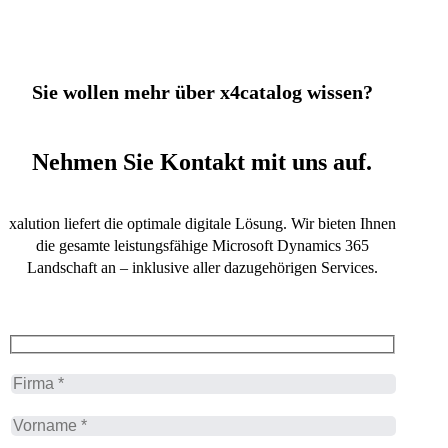
Sie wollen mehr über x4catalog wissen?
Nehmen Sie Kontakt mit uns auf.
xalution liefert die optimale digitale Lösung. Wir bieten Ihnen
die gesamte leistungsfähige Microsoft Dynamics 365
Landschaft an – inklusive aller dazugehörigen Services.