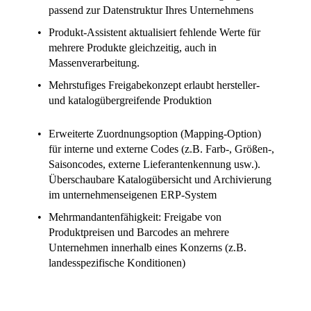
passend zur Datenstruktur Ihres Unternehmens
Produkt-Assistent aktualisiert fehlende Werte
für
mehrere Produkte gleichzeitig, auch in
Massenverarbeitung.
Mehrstufiges Freigabekonzept erlaubt
hersteller-
und katalogübergreifende Produktion
Erweiterte Zuordnungsoption (Mapping-Option)
für interne und externe Codes (z.B. Farb-, Größen-,
Saisoncodes, externe Lieferantenkennung usw.).
Überschaubare Katalogübersicht und Archivierung
im unternehmenseigenen ERP-System
Mehrmandantenfähigkeit:
Freigabe von
Produktpreisen und Barcodes an mehrere
Unternehmen innerhalb eines Konzerns (z.B.
landesspezifische Konditionen)