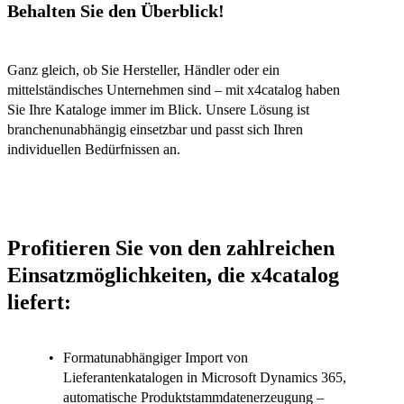
Behalten Sie den Überblick!
Ganz gleich, ob Sie Hersteller, Händler oder ein
mittelständisches Unternehmen sind – mit x4catalog haben
Sie Ihre Kataloge immer im Blick. Unsere Lösung ist
branchenunabhängig einsetzbar und passt sich Ihren
individuellen Bedürfnissen an.
Profitieren Sie von den zahlreichen
Einsatzmöglichkeiten, die x4catalog
liefert:
Formatunabhängiger Import von
Lieferantenkatalogen
in Microsoft Dynamics 365,
automatische Produktstammdatenerzeugung
–