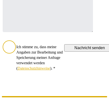
Ich stimme zu, dass meine
Angaben zur Bearbeitung und
Speicherung meiner Anfrage
verwendet werden
(
Datenschutzhinweise
). *