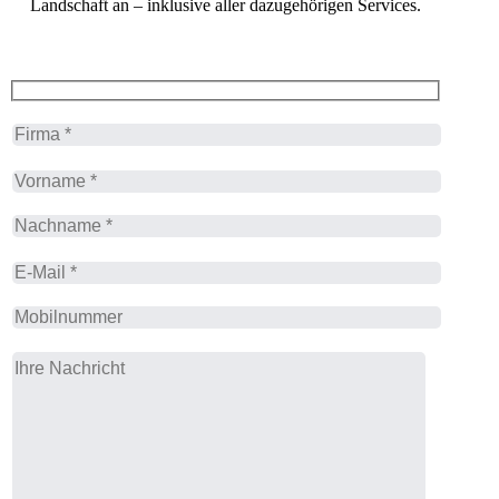
Landschaft an – inklusive aller dazugehörigen Services.