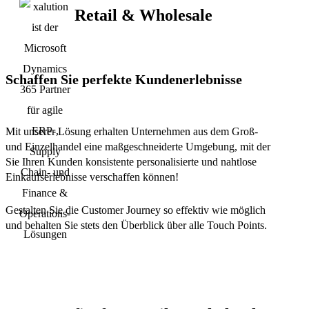
Retail & Wholesale
Schaffen Sie perfekte Kundenerlebnisse
Mit unserer Lösung erhalten Unternehmen aus dem Groß-
und Einzelhandel eine maßgeschneiderte Umgebung, mit der
Sie Ihren Kunden konsistente personalisierte und nahtlose
Einkaufserlebnisse verschaffen können!
Gestalten Sie die Customer Journey so effektiv wie möglich
und behalten Sie stets den Überblick über alle Touch Points.