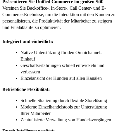
Präsentieren Sie Unified Commerce im großen Stil!
Vereinen Sie Backoffice-, In-Store-, Call Center- und E-
Commerce-Erlebnisse, um die Interaktion mit den Kunden zu
personalisieren, die Produktivität der Mitarbeiter zu steigern
und Filialabläufe zu optimieren.
Integriert und einheitlich:
Native Unterstützung für den Omnichannel-
Einkauf
Geschäftserfahrungen schnell entwickeln und
verbessern
Einzelansicht der Kunden auf allen Kanälen
Betriebliche Flexibilität:
Schnelle Skalierung durch flexible Storelösung
Moderne Einzelhandelstools zur Unterstützung
Ihrer Mitarbeiter
Zentralisierte Verwaltung von Handelsvorgängen
Durch Intelligenz gestützt: