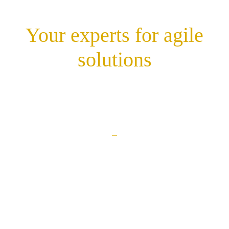
Your experts for agile
solutions
Karriere
Kontakt