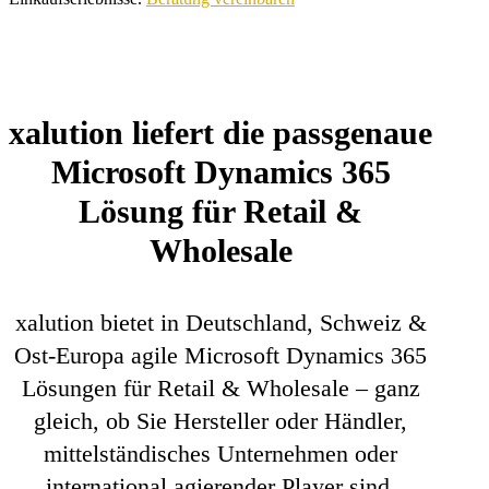
xalution liefert die passgenaue
Microsoft Dynamics 365
Lösung für Retail &
Wholesale
xalution bietet in Deutschland, Schweiz &
Ost-Europa agile Microsoft Dynamics 365
Lösungen für Retail & Wholesale – ganz
gleich, ob Sie Hersteller oder Händler,
mittelständisches Unternehmen oder
international agierender Player sind.