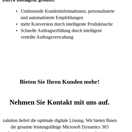
Umfassende Kundeninformationen, personalisierte
und automatisierte Empfehlungen
mehr Konversion durch intelligente Produktsuche
Schnelle Auftragserfüllung durch intelligent
verteilte Auftragsverwaltung
Bieten Sie Ihren Kunden mehr!
Nehmen Sie Kontakt mit uns auf.
xalution liefert die optimale digitale Lösung. Wir bieten Ihnen
die gesamte leistungsfähige Microsoft Dynamics 365