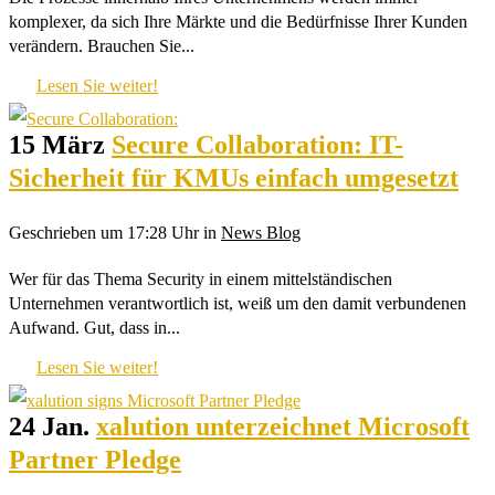
komplexer, da sich Ihre Märkte und die Bedürfnisse Ihrer Kunden
verändern. Brauchen Sie...
Lesen Sie weiter!
15 März
Secure Collaboration: IT-
Sicherheit für KMUs einfach umgesetzt
Geschrieben um 17:28 Uhr
in
News Blog
Wer für das Thema Security in einem mittelständischen
Unternehmen verantwortlich ist, weiß um den damit verbundenen
Aufwand. Gut, dass in...
Lesen Sie weiter!
24 Jan.
xalution unterzeichnet Microsoft
Partner Pledge