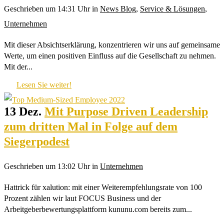
Geschrieben um 14:31 Uhr
in
News Blog
,
Service & Lösungen
,
Unternehmen
Mit dieser Absichtserklärung, konzentrieren wir uns auf gemeinsame
Werte, um einen positiven Einfluss auf die Gesellschaft zu nehmen.
Mit der...
Lesen Sie weiter!
13 Dez.
Mit Purpose Driven Leadership
zum dritten Mal in Folge auf dem
Siegerpodest
Geschrieben um 13:02 Uhr
in
Unternehmen
Hattrick für xalution: mit einer Weiterempfehlungsrate von 100
Prozent zählen wir laut FOCUS Business und der
Arbeitgeberbewertungsplattform kununu.com bereits zum...