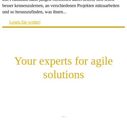
besser kennenzulernen, an verschiedenen Projekten mitzuarbeiten
und so herauszufinden, was ihnen...
Lesen Sie weiter!
Your experts for agile
solutions