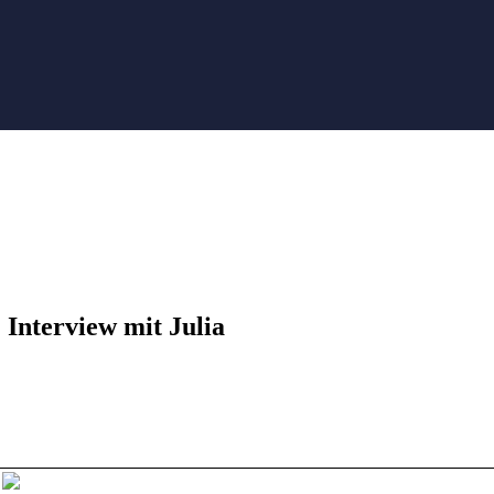
: Interview mit Julia