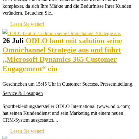
komplexer, da sich Ihre Märkte und die Bedürfnisse Ihrer Kunden
verändern. Brauchen Sie...
Lesen Sie weiter!
26 Juli
ODLO baut mit xalution seine
Omnichannel Strategie aus und führt
„Microsoft Dynamics 365 Customer
Engagement“ ein
Geschrieben um 15:45 Uhr
in
Customer Success
,
Pressemitteilung
,
Service & Lösungen
Sportbekleidungshersteller ODLO International (www.odlo.com)
hat seinen Kundendienst und sein Marketing mit einem neuen
CRM-System ausgestattet....
Lesen Sie weiter!