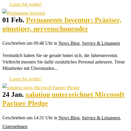
Lesen Sie weiter!
01 Feb.
Permanente Inventur: Präziser,
günstiger, nervenschonender
Geschrieben um 09:48 Uhr
in
News Blog
,
Service & Lösungen
Vermutlich haben Sie sie gerade hinter sich, die Jahresinventur.
Vielleicht mussten Sie dafür zusätzliches Personal anheuern. Treue
Mitarbeiter mit Überstunden...
Lesen Sie weiter!
24 Jan.
xalution unterzeichnet Microsoft
Partner Pledge
Geschrieben um 14:31 Uhr
in
News Blog
,
Service & Lösungen
,
Unternehmen