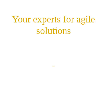
Your experts for agile
solutions
Karriere
Kontakt