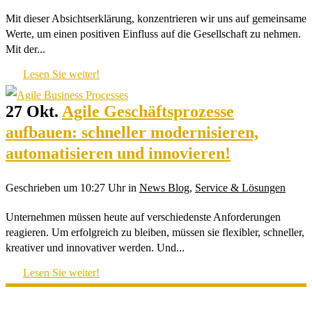
Mit dieser Absichtserklärung, konzentrieren wir uns auf gemeinsame
Werte, um einen positiven Einfluss auf die Gesellschaft zu nehmen.
Mit der...
Lesen Sie weiter!
27 Okt.
Agile Geschäftsprozesse
aufbauen: schneller modernisieren,
automatisieren und innovieren!
Geschrieben um 10:27 Uhr
in
News Blog
,
Service & Lösungen
Unternehmen müssen heute auf verschiedenste Anforderungen
reagieren. Um erfolgreich zu bleiben, müssen sie flexibler, schneller,
kreativer und innovativer werden. Und...
Lesen Sie weiter!