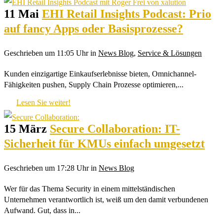
11 Mai
EHI Retail Insights Podcast: Prio
auf fancy Apps oder Basisprozesse?
Geschrieben um 11:05 Uhr
in
News Blog
,
Service & Lösungen
Kunden einzigartige Einkaufserlebnisse bieten, Omnichannel-
Fähigkeiten pushen, Supply Chain Prozesse optimieren,...
Lesen Sie weiter!
15 März
Secure Collaboration: IT-
Sicherheit für KMUs einfach umgesetzt
Geschrieben um 17:28 Uhr
in
News Blog
Wer für das Thema Security in einem mittelständischen
Unternehmen verantwortlich ist, weiß um den damit verbundenen
Aufwand. Gut, dass in...