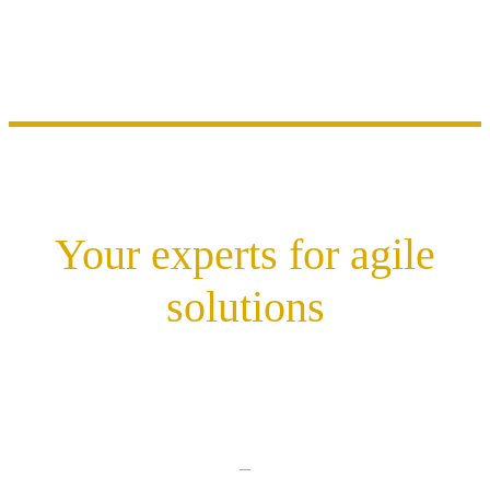
Your experts for agile
solutions