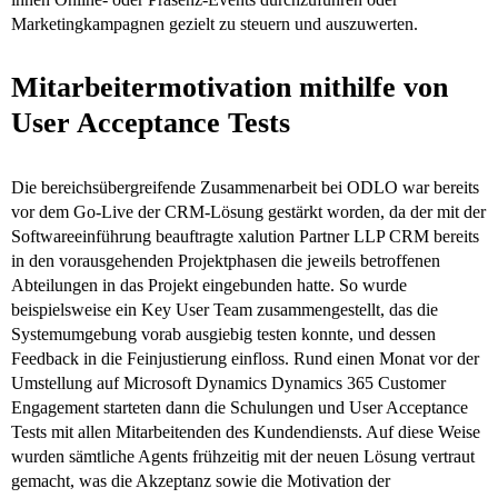
Marketingkampagnen gezielt zu steuern und auszuwerten.
Mitarbeitermotivation mithilfe von
User Acceptance Tests
Die bereichsübergreifende Zusammenarbeit bei ODLO war bereits
vor dem Go-Live der CRM-Lösung gestärkt worden, da der mit der
Softwareeinführung beauftragte xalution Partner LLP CRM bereits
in den vorausgehenden Projektphasen die jeweils betroffenen
Abteilungen in das Projekt eingebunden hatte. So wurde
beispielsweise ein Key User Team zusammengestellt, das die
Systemumgebung vorab ausgiebig testen konnte, und dessen
Feedback in die Feinjustierung einfloss. Rund einen Monat vor der
Umstellung auf Microsoft Dynamics Dynamics 365 Customer
Engagement starteten dann die Schulungen und User Acceptance
Tests mit allen Mitarbeitenden des Kundendiensts. Auf diese Weise
wurden sämtliche Agents frühzeitig mit der neuen Lösung vertraut
gemacht, was die Akzeptanz sowie die Motivation der