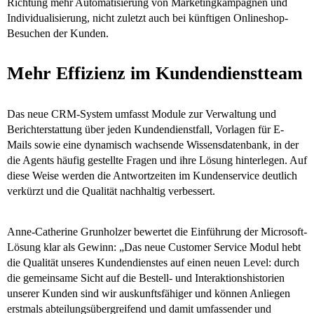
Richtung mehr Automatisierung von Marketingkampagnen und
Individualisierung, nicht zuletzt auch bei künftigen Onlineshop-
Besuchen der Kunden.
Mehr Effizienz im Kundendienstteam
Das neue CRM-System umfasst Module zur Verwaltung und
Berichterstattung über jeden Kundendienstfall, Vorlagen für E-
Mails sowie eine dynamisch wachsende Wissensdatenbank, in der
die Agents häufig gestellte Fragen und ihre Lösung hinterlegen. Auf
diese Weise werden die Antwortzeiten im Kundenservice deutlich
verkürzt und die Qualität nachhaltig verbessert.
Anne-Catherine Grunholzer bewertet die Einführung der Microsoft-
Lösung klar als Gewinn: „Das neue Customer Service Modul hebt
die Qualität unseres Kundendienstes auf einen neuen Level: durch
die gemeinsame Sicht auf die Bestell- und Interaktionshistorien
unserer Kunden sind wir auskunftsfähiger und können Anliegen
erstmals abteilungsübergreifend und damit umfassender und