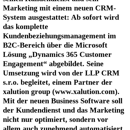
Marketing mit einem neuen CRM-
System ausgestattet: Ab sofort wird
das komplette
Kundenbeziehungsmanagement im
B2C-Bereich über die Microsoft
Lösung „Dynamics 365 Customer
Engagement“ abgebildet. Seine
Umsetzung wird von der LLP CRM
s.r.o. begleitet, einem Partner der
xalution group (www.xalution.com).
Mit der neuen Business Software soll
der Kundendienst und das Marketing
nicht nur optimiert, sondern vor
allem auch zunehmend automatisiert