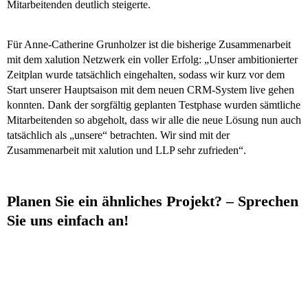
Mitarbeitenden deutlich steigerte.
Für Anne-Catherine Grunholzer ist die bisherige Zusammenarbeit
mit dem xalution Netzwerk ein voller Erfolg: „Unser ambitionierter
Zeitplan wurde tatsächlich eingehalten, sodass wir kurz vor dem
Start unserer Hauptsaison mit dem neuen CRM-System live gehen
konnten. Dank der sorgfältig geplanten Testphase wurden sämtliche
Mitarbeitenden so abgeholt, dass wir alle die neue Lösung nun auch
tatsächlich als „unsere“ betrachten. Wir sind mit der
Zusammenarbeit mit xalution und LLP sehr zufrieden“.
Planen Sie ein ähnliches Projekt? – Sprechen
Sie uns einfach an!
Ja, ich möchte mehr erfahren!