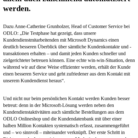
werden.
Dazu Anne-Catherine Grunholzer, Head of Customer Service bei
ODLO: „Die Testphase hat gezeigt, dass unsere
Kundendienstmitarbeitenden mit Microsoft Dynamics einen
deutlich besseren Überblick über sämtliche Kundenkontakte und -
transaktionen erhalten – und damit jeden Kunden schneller und
zielgerichteter betreuen können. Eine echte win-win-Situation, denn
während wir auf diese Weise effizienter werden, erhält der Kunde
einen besseren Service und geht zufriedener aus dem Kontakt mit
unserem Kundendienst heraus“.
Und nicht nur beim persönlichen Kontakt werden Kunden besser
betreut: denn in der Microsoft-Lösung werden neben den
Kundendienstaktivitäten auch sämtliche Bestellungen aus dem
ODLO Onlineshop und die Kundendatenbank mit über einer
halben Million Kontakten systematisch erfasst, zusammengeführt
und – wo sinnvoll – miteinander verknüpft. Der erste Schritt in