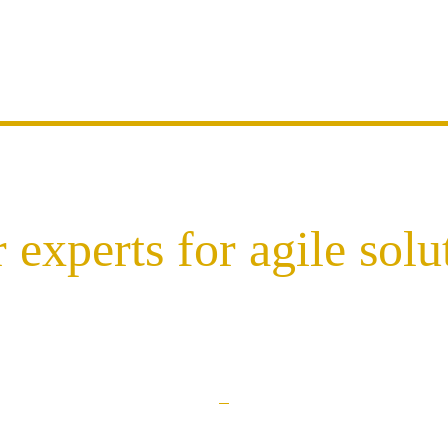
 experts for agile solu