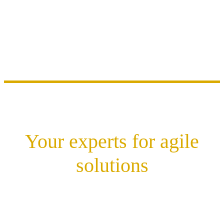
Your experts for agile
solutions