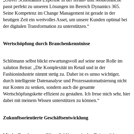
passt perfekt zu unseren Lösungen im Bereich Dynamics 365.
Seine Kompetenz im Change Management ist gerade in der
heutigen Zeit ein wertvolles Asset, um unsere Kunden optimal bei
der digitalen Transformation zu unterstützen.“
Wertschöpfung durch Branchenkenntnisse
Schlömann selbst blickt erwartungsvoll auf seine neue Rolle im
xalution Beirat: „Die Komplexität im Retail und in der
Fashionindustrie nimmt stetig zu. Daher ist es umso wichtiger,
durch intelligente Datenanalyse und Prozessautomatisierung nicht
nur Kosten zu senken, sondern auch die gesamte
Wertschöpfungskette effizient zu gestalten. Ich freue mich sehr, hier
dabei mit meinem Wissen unterstützen zu können.“
Zukunftsorientierte Geschäftsentwicklung