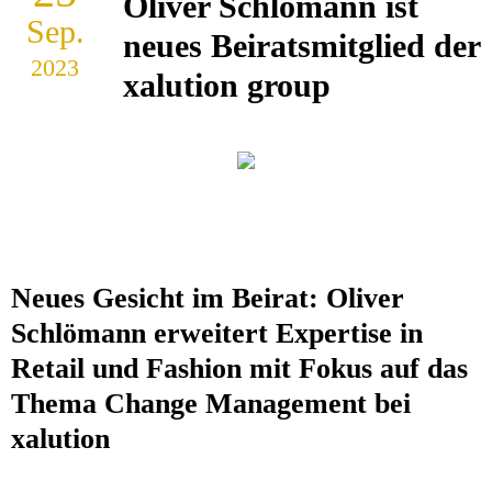
Oliver Schlömann ist
Sep.
neues Beiratsmitglied der
2023
xalution group
Neues Gesicht im Beirat: Oliver
Schlömann erweitert Expertise in
Retail und Fashion mit Fokus auf das
Thema Change Management bei
xalution