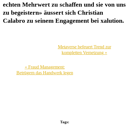
echten Mehrwert zu schaffen und sie von uns
zu begeistern» äussert sich Christian
Calabro zu seinem Engagement bei xalution.
Metaverse befeuert Trend zur
kompletten Vernetzung »
« Fraud Management:
Betrügern das Handwerk legen
Tags: