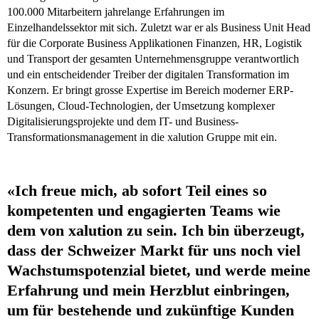
100.000 Mitarbeitern jahrelange Erfahrungen im
Einzelhandelssektor mit sich. Zuletzt war er als Business Unit Head
für die Corporate Business Applikationen Finanzen, HR, Logistik
und Transport der gesamten Unternehmensgruppe verantwortlich
und ein entscheidender Treiber der digitalen Transformation im
Konzern. Er bringt grosse Expertise im Bereich moderner ERP-
Lösungen, Cloud-Technologien, der Umsetzung komplexer
Digitalisierungsprojekte und dem IT- und Business-
Transformationsmanagement in die xalution Gruppe mit ein.
«Ich freue mich, ab sofort Teil eines so
kompetenten und engagierten Teams wie
dem von xalution zu sein. Ich bin überzeugt,
dass der Schweizer Markt für uns noch viel
Wachstumspotenzial bietet, und werde meine
Erfahrung und mein Herzblut einbringen,
um für bestehende und zukünftige Kunden