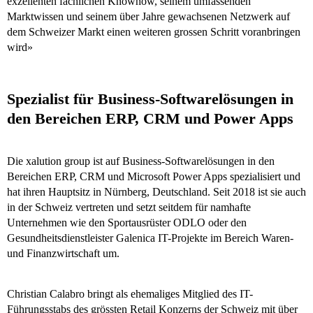
exzellenten fachlichen Knowhow, seinem umfassenden
Marktwissen und seinem über Jahre gewachsenen Netzwerk auf
dem Schweizer Markt einen weiteren grossen Schritt voranbringen
wird»
Spezialist für Business-Softwarelösungen in
den Bereichen ERP, CRM und Power Apps
Die xalution group ist auf Business-Softwarelösungen in den
Bereichen ERP, CRM und Microsoft Power Apps spezialisiert und
hat ihren Hauptsitz in Nürnberg, Deutschland. Seit 2018 ist sie auch
in der Schweiz vertreten und setzt seitdem für namhafte
Unternehmen wie den Sportausrüster ODLO oder den
Gesundheitsdienstleister Galenica IT-Projekte im Bereich Waren-
und Finanzwirtschaft um.
Christian Calabro bringt als ehemaliges Mitglied des IT-
Führungsstabs des grössten Retail Konzerns der Schweiz mit über