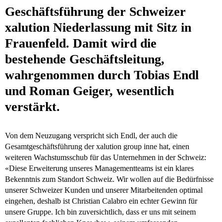
Geschäftsführung der Schweizer
xalution Niederlassung mit Sitz in
Frauenfeld. Damit wird die
bestehende Geschäftsleitung,
wahrgenommen durch Tobias Endl
und Roman Geiger, wesentlich
verstärkt.
Von dem Neuzugang verspricht sich Endl, der auch die
Gesamtgeschäftsführung der xalution group inne hat, einen
weiteren Wachstumsschub für das Unternehmen in der Schweiz:
«Diese Erweiterung unseres Managementteams ist ein klares
Bekenntnis zum Standort Schweiz. Wir wollen auf die Bedürfnisse
unserer Schweizer Kunden und unserer Mitarbeitenden optimal
eingehen, deshalb ist Christian Calabro ein echter Gewinn für
unsere Gruppe. Ich bin zuversichtlich, dass er uns mit seinem