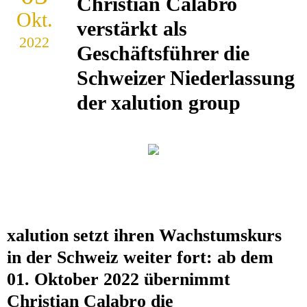
Christian Calabro
Okt.
verstärkt als
2022
Geschäftsführer die
Schweizer Niederlassung
der xalution group
xalution setzt ihren Wachstumskurs
in der Schweiz weiter fort: ab dem
01. Oktober 2022 übernimmt
Christian Calabro die