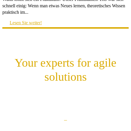
schnell einig: Wenn man etwas Neues lernen, theoretisches Wissen
praktisch im...
Lesen Sie weiter!
Your experts for agile
solutions