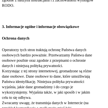
zgodnie z naszymi instrukcjami i z zachowaniem wymogów
RODO.
3.
Informacje ogólne i informacje obowiązkowe
Ochrona danych
Operatorzy tych stron traktują ochronę Państwa danych
osobowych bardzo poważnie. Przetwarzamy Państwa dane
osobowe poufnie oraz zgodnie z przepisami o ochronie
danych i niniejszą polityką prywatności.
Korzystając z tej strony internetowej, gromadzone są różne
dane osobowe. Dane osobowe to dane, które umożliwiają
Państwa identyfikację. Niniejsza polityka prywatności
wyjaśnia, jakie dane gromadzimy i do czego je
wykorzystujemy. Wyjaśnia także, w jaki sposób i w jakim
celu to się odbywa.
Zwracamy uwagę, że transmisja danych w Internecie (na