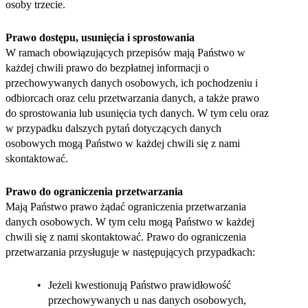
osoby trzecie.
Prawo dostępu, usunięcia i sprostowania
W ramach obowiązujących przepisów mają Państwo w
każdej chwili prawo do bezpłatnej informacji o
przechowywanych danych osobowych, ich pochodzeniu i
odbiorcach oraz celu przetwarzania danych, a także prawo
do sprostowania lub usunięcia tych danych. W tym celu oraz
w przypadku dalszych pytań dotyczących danych
osobowych mogą Państwo w każdej chwili się z nami
skontaktować.
Prawo do ograniczenia przetwarzania
Mają Państwo prawo żądać ograniczenia przetwarzania
danych osobowych. W tym celu mogą Państwo w każdej
chwili się z nami skontaktować. Prawo do ograniczenia
przetwarzania przysługuje w następujących przypadkach:
Jeżeli kwestionują Państwo prawidłowość
przechowywanych u nas danych osobowych,