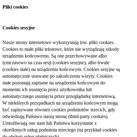
Pliki cookies
Cookies sesyjne
Nasze strony internetowe wykorzystują tzw. pliki cookies.
Cookies to małe pliki tekstowe, które nie wyrządzają szkody
urządzeniu końcowemu. Są one przechowywane albo
tymczasowo na czas sesji (cookies sesyjne), albo trwale
(cookies stałe) na urządzeniu końcowym. Cookies sesyjne są
automatycznie usuwane po zakończeniu wizyty. Cookies
stałe pozostają zapisane na urządzeniu końcowym do
momentu ich usunięcia przez użytkownika lub
automatycznego usunięcia przez przeglądarkę internetową.
W niektórych przypadkach na urządzeniu końcowym mogą
być zapisywane również cookies podmiotów trzecich, gdy
odwiedzają Państwo naszą stronę (third-party cookies).
Umożliwiają one nam lub Państwu korzystanie z
określonych usług podmiotu trzeciego (na przykład cookies
do obsługi usług płatniczych).