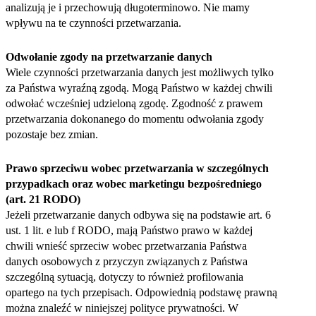
analizują je i przechowują długoterminowo. Nie mamy
wpływu na te czynności przetwarzania.
Odwołanie zgody na przetwarzanie danych
Wiele czynności przetwarzania danych jest możliwych tylko
za Państwa wyraźną zgodą. Mogą Państwo w każdej chwili
odwołać wcześniej udzieloną zgodę. Zgodność z prawem
przetwarzania dokonanego do momentu odwołania zgody
pozostaje bez zmian.
Prawo sprzeciwu wobec przetwarzania w szczególnych
przypadkach oraz wobec marketingu bezpośredniego
(art. 21 RODO)
Jeżeli przetwarzanie danych odbywa się na podstawie art. 6
ust. 1 lit. e lub f RODO, mają Państwo prawo w każdej
chwili wnieść sprzeciw wobec przetwarzania Państwa
danych osobowych z przyczyn związanych z Państwa
szczególną sytuacją, dotyczy to również profilowania
opartego na tych przepisach. Odpowiednią podstawę prawną
można znaleźć w niniejszej polityce prywatności. W