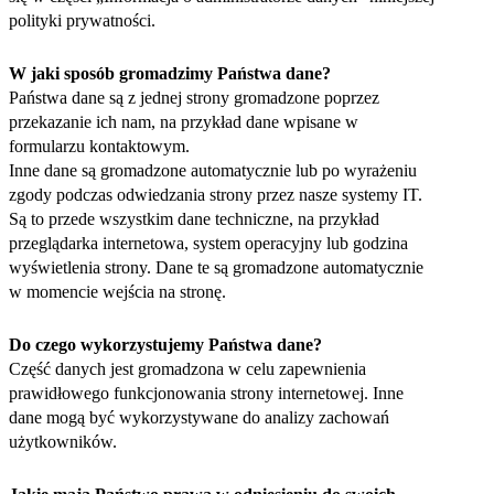
polityki prywatności.
W jaki sposób gromadzimy Państwa dane?
Państwa dane są z jednej strony gromadzone poprzez
przekazanie ich nam, na przykład dane wpisane w
formularzu kontaktowym.
Inne dane są gromadzone automatycznie lub po wyrażeniu
zgody podczas odwiedzania strony przez nasze systemy IT.
Są to przede wszystkim dane techniczne, na przykład
przeglądarka internetowa, system operacyjny lub godzina
wyświetlenia strony. Dane te są gromadzone automatycznie
w momencie wejścia na stronę.
Do czego wykorzystujemy Państwa dane?
Część danych jest gromadzona w celu zapewnienia
prawidłowego funkcjonowania strony internetowej. Inne
dane mogą być wykorzystywane do analizy zachowań
użytkowników.