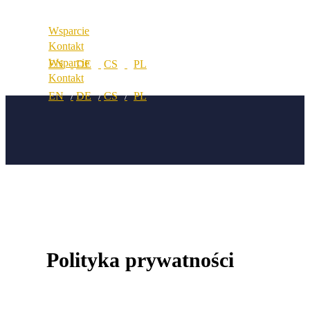
Lokalizacje
Wsparcie
Kontakt
Wsparcie
Kontakt
Polityka prywatności