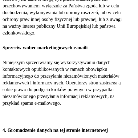
przechowywaniem, wyłącznie za Państwa zgodą lub w celu
dochodzenia, wykonywania lub obrony roszczeń, lub w celu
ochrony praw innej osoby fizycznej lub prawnej, lub z uwagi
na ważny interes publiczny Unii Europejskiej lub państwa
członkowskiego.
Sprzeciw wobec marketingowych e-maili
Niniejszym sprzeciwiamy się wykorzystywaniu danych
kontaktowych opublikowanych w ramach obowiązku
informacyjnego do przesyłania niezamówionych materiałów
reklamowych i informacyjnych. Operatorzy stron zastrzegają
sobie prawo do podjęcia kroków prawnych w przypadku
niezamówionego przesyłania informacji reklamowych, na
przykład spamu e-mailowego.
4. Gromadzenie danych na tej stronie internetowej