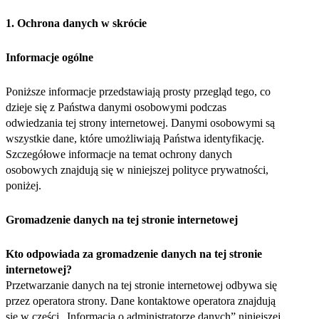
1. Ochrona danych w skrócie
Informacje ogólne
Poniższe informacje przedstawiają prosty przegląd tego, co
dzieje się z Państwa danymi osobowymi podczas
odwiedzania tej strony internetowej. Danymi osobowymi są
wszystkie dane, które umożliwiają Państwa identyfikację.
Szczegółowe informacje na temat ochrony danych
osobowych znajdują się w niniejszej polityce prywatności,
poniżej.
Gromadzenie danych na tej stronie internetowej
Kto odpowiada za gromadzenie danych na tej stronie
internetowej?
Przetwarzanie danych na tej stronie internetowej odbywa się
przez operatora strony. Dane kontaktowe operatora znajdują
się w części „Informacja o administratorze danych” niniejszej