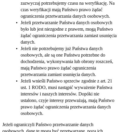
zazwyczaj potrzebujemy czasu na weryfikację. Na
czas weryfikacji mają Państwo prawo żądać
ograniczenia przetwarzania danych osobowych.
Jeżeli przetwarzanie Państwa danych osobowych
było lub jest niezgodne z prawem, mogą Państwo
żądać ograniczenia przetwarzania zamiast usunięcia
danych.
Jeżeli nie potrzebujemy już Państwa danych
osobowych, ale są one Państwu potrzebne do
dochodzenia, wykonywania lub obrony roszczeń,
mają Państwo prawo żądać ograniczenia
przetwarzania zamiast usunięcia danych.
Jeżeli wnieśli Państwo sprzeciw zgodnie z art. 21
ust. 1 RODO, musi nastąpić wyważenie Państwa
interesów i naszych interesów. Dopóki nie
ustalono, czyje interesy przeważają, mają Państwo
prawo żądać ograniczenia przetwarzania danych
osobowych.
Jeżeli ograniczyli Państwo przetwarzanie danych
osobowych, dane te mogą być przetwarzane, poza ich