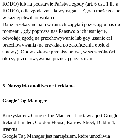
RODO) lub na podstawie Państwa zgody (art. 6 ust. 1 lit. a
RODO), o ile zgoda została wymagana. Zgoda może zostać
w każdej chwili odwołana.
Dane przekazane nam w ramach zapytań pozostają u nas do
momentu, gdy poproszą nas Państwo o ich usunięcie,
odwołają zgodę na przechowywanie lub gdy ustanie cel
przechowywania (na przykład po zakończeniu obsługi
sprawy). Obowiązkowe przepisy prawa, w szczególności
okresy przechowywania, pozostają bez zmian.
5. Narzędzia analityczne i reklama
Google Tag Manager
Korzystamy z Google Tag Manager. Dostawcą jest Google
Ireland Limited, Gordon House, Barrow Street, Dublin 4,
Irlandia.
Google Tag Manager jest narzędziem, które umożliwia