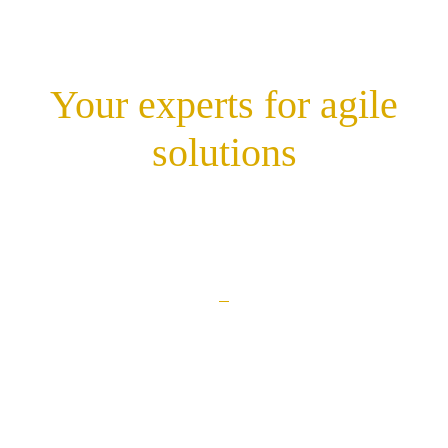
Your experts for agile
solutions
Kariéra