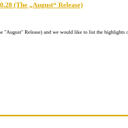
0.28 (The „August“ Release)
 "August" Release) and we would like to list the highlights o