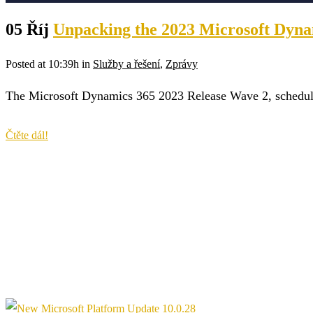
05 Říj
Unpacking the 2023 Microsoft Dyna
Posted at 10:39h
in
Služby a řešení
,
Zprávy
The Microsoft Dynamics 365 2023 Release Wave 2, schedule
Čtěte dál!