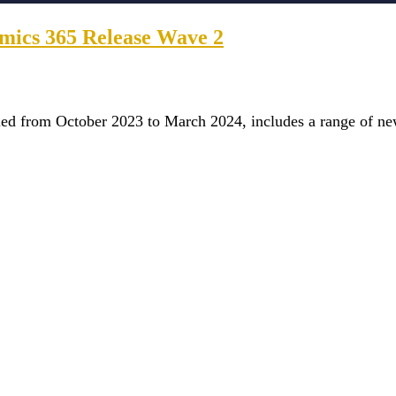
mics 365 Release Wave 2
d from October 2023 to March 2024, includes a range of new