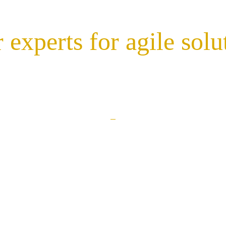
 experts for agile solu