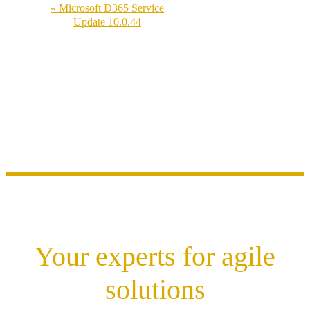
« Microsoft D365 Service
Update 10.0.44
Your experts for agile
solutions