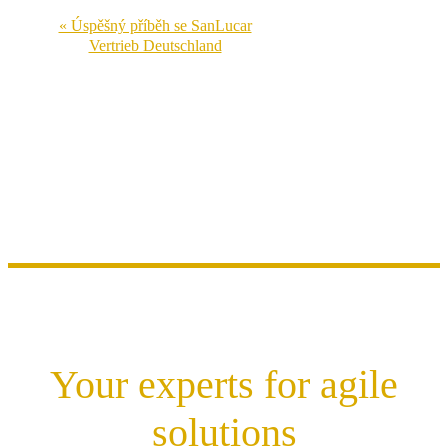
« Úspěšný příběh se SanLucar
Vertrieb Deutschland
Your experts for agile
solutions