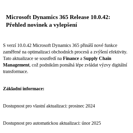
Microsoft Dynamics 365 Release 10.0.42:
Přehled novinek a vylepšení
S verzí 10.0.42 Microsoft Dynamics 365 přináší nové funkce
zaměřené na optimalizaci obchodních procesů a zvýšení efektivity.
Tato aktualizace se soustředí na
Finance
a
Supply Chain
Management
, což podnikům pomáhá lépe zvládat výzvy digitální
transformace.
Základní informace:
Dostupnost pro vlastní aktualizaci: prosinec 2024
Dostupnost pro automatickou aktualizaci: únor 2025