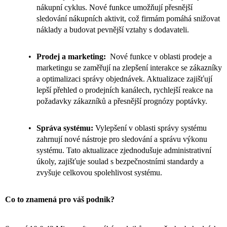
nákupní cyklus. Nové funkce umožňují přesnější
sledování nákupních aktivit, což firmám pomáhá snižovat
náklady a budovat pevnější vztahy s dodavateli.
Prodej a marketing:
Nové funkce v oblasti prodeje a
marketingu se zaměřují na zlepšení interakce se zákazníky
a optimalizaci správy objednávek. Aktualizace zajišťují
lepší přehled o prodejních kanálech, rychlejší reakce na
požadavky zákazníků a přesnější prognózy poptávky.
Správa systému:
Vylepšení v oblasti správy systému
zahrnují nové nástroje pro sledování a správu výkonu
systému. Tato aktualizace zjednodušuje administrativní
úkoly, zajišťuje soulad s bezpečnostními standardy a
zvyšuje celkovou spolehlivost systému.
Co to znamená pro váš podnik?