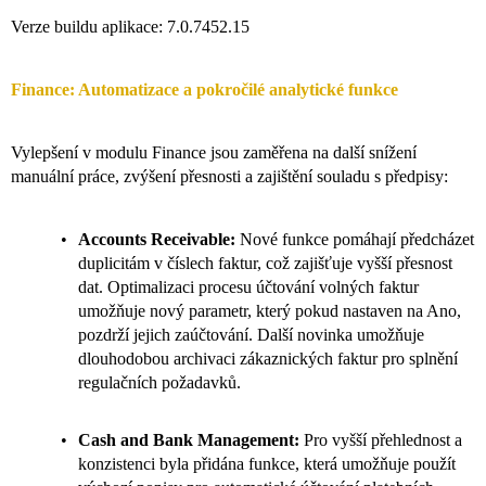
Verze buildu aplikace: 7.0.7452.15
Finance: Automatizace a pokročilé analytické funkce
Vylepšení v modulu Finance jsou zaměřena na další snížení
manuální práce, zvýšení přesnosti a zajištění souladu s předpisy:
Accounts Receivable:
Nové funkce pomáhají předcházet
duplicitám v číslech faktur, což zajišťuje vyšší přesnost
dat. Optimalizaci procesu účtování volných faktur
umožňuje nový parametr, který pokud nastaven na Ano,
pozdrží jejich zaúčtování. Další novinka umožňuje
dlouhodobou archivaci zákaznických faktur pro splnění
regulačních požadavků.
Cash and Bank Management:
Pro vyšší přehlednost a
konzistenci byla přidána funkce, která umožňuje použít